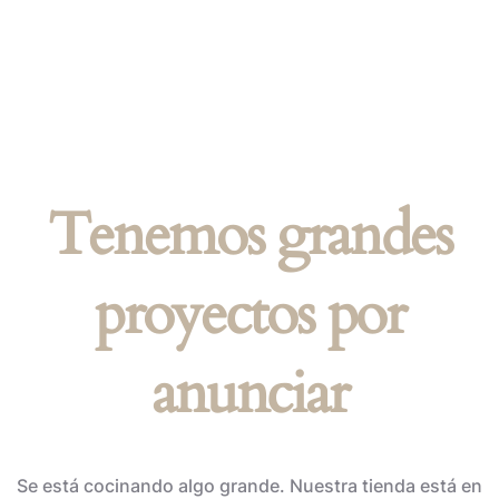
Tenemos grandes
proyectos por
anunciar
Se está cocinando algo grande. Nuestra tienda está en