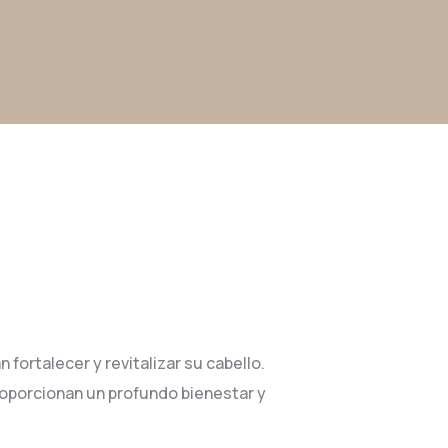
ortalecer y revitalizar su cabello.
roporcionan un profundo bienestar y