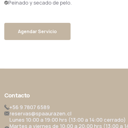
Peinado y secado de pelo.
Agendar Servicio
Contacto
+56 9 7807 6589
reservas@spaaurazen.cl
Lunes 10:00 a 19:00 hrs (13:00 a 14:00 cerrado)
Martes a viernes de 10:00 a 20:00 hrs (13:00 a 