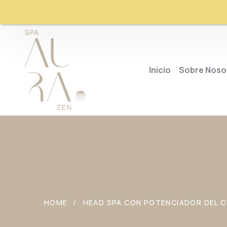
Inicio
Sobre Noso
HOME
HEAD SPA CON POTENCIADOR DEL C