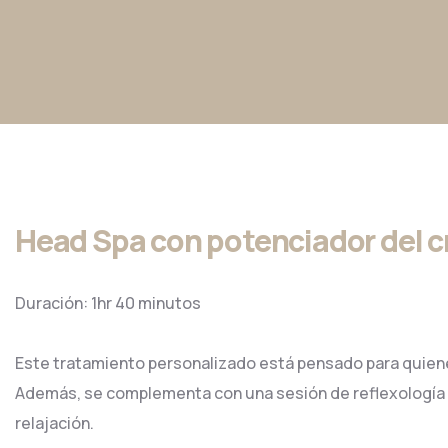
Head Spa con potenciador del cr
Duración: 1hr 40 minutos
Este tratamiento personalizado está pensado para quienes
Además, se complementa con una sesión de reflexología p
relajación.