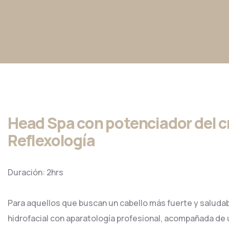
Head Spa con potenciador del cr
Reflexología
Duración: 2hrs
Para aquellos que buscan un cabello más fuerte y saludab
hidrofacial con aparatología profesional, acompañada de 