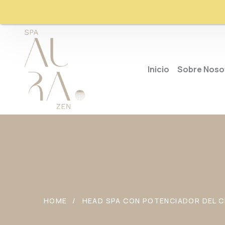
Inicio
Sobre Noso
HOME
HEAD SPA CON POTENCIADOR DEL CR