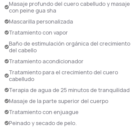
Masaje profundo del cuero cabelludo y masaje
con peine gua sha
Mascarilla personalizada
Tratamiento con vapor
Baño de estimulación orgánica del crecimiento
del cabello
Tratamiento acondicionador
Tratamiento para el crecimiento del cuero
cabelludo
Terapia de agua de 25 minutos de tranquilidad
Masaje de la parte superior del cuerpo
Tratamiento con enjuague
Peinado y secado de pelo.