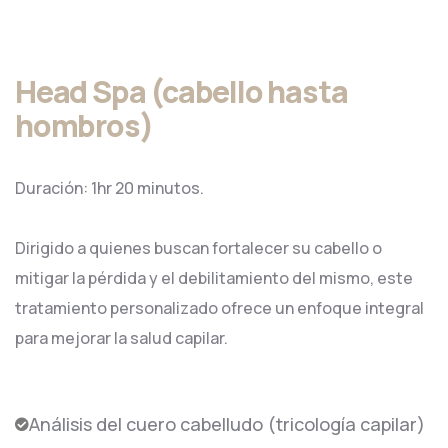
Head Spa (cabello hasta
hombros)
Duración: 1hr 20 minutos.
Dirigido a quienes buscan fortalecer su cabello o
mitigar la pérdida y el debilitamiento del mismo, este
tratamiento personalizado ofrece un enfoque integral
para mejorar la salud capilar.
Análisis del cuero cabelludo (tricología capilar)