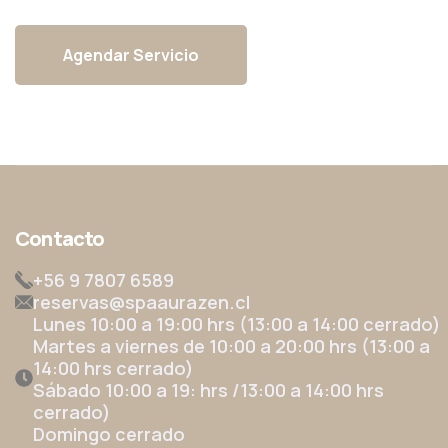
Agendar Servicio
Contacto
+56 9 7807 6589
reservas@spaaurazen.cl
Lunes 10:00 a 19:00 hrs (13:00 a 14:00 cerrado)
Martes a viernes de 10:00 a 20:00 hrs (13:00 a
14:00 hrs cerrado)
Sábado 10:00 a 19: hrs /13:00 a 14:00 hrs
cerrado)
Domingo cerrado