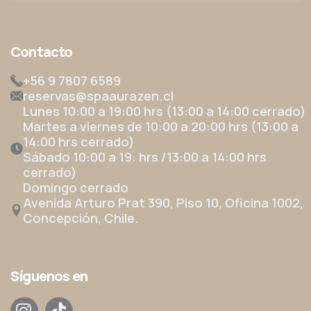
Contacto
+56 9 7807 6589
reservas@spaaurazen.cl
Lunes 10:00 a 19:00 hrs (13:00 a 14:00 cerrado)
Martes a viernes de 10:00 a 20:00 hrs (13:00 a
14:00 hrs cerrado)
Sábado 10:00 a 19: hrs /13:00 a 14:00 hrs
cerrado)
Domingo cerrado
Avenida Arturo Prat 390, Piso 10, Oficina 1002,
Concepción, Chile.
Síguenos en