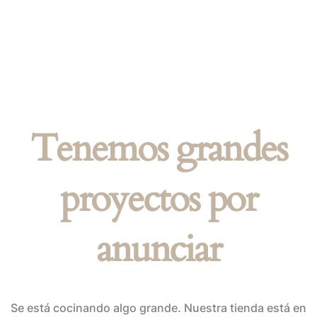
Tenemos grandes
proyectos por
anunciar
Se está cocinando algo grande. Nuestra tienda está en