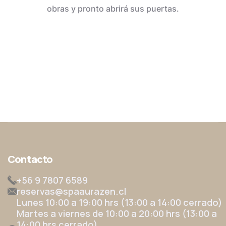
obras y pronto abrirá sus puertas.
Contacto
+56 9 7807 6589
reservas@spaaurazen.cl
Lunes 10:00 a 19:00 hrs (13:00 a 14:00 cerrado)
Martes a viernes de 10:00 a 20:00 hrs (13:00 a
14:00 hrs cerrado)