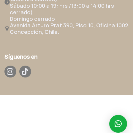
Sábado 10:00 a 19: hrs /13:00 a 14:00 hrs
cerrado)
Domingo cerrado
Avenida Arturo Prat 390, Piso 10, Oficina 1002,
Concepción, Chile.
Síguenos en